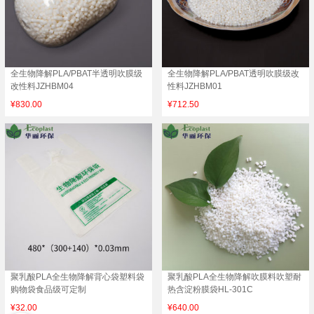
全生物降解PLA/PBAT半透明吹膜级
全生物降解PLA/PBAT透明吹膜级改
改性料JZHBM04
性料JZHBM01
¥830.00
¥712.50
聚乳酸PLA全生物降解背心袋塑料袋
聚乳酸PLA全生物降解吹膜料吹塑耐
购物袋食品级可定制
热含淀粉膜袋HL-301C
¥32.00
¥640.00