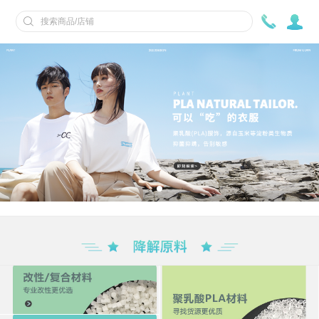
搜索商品/店铺