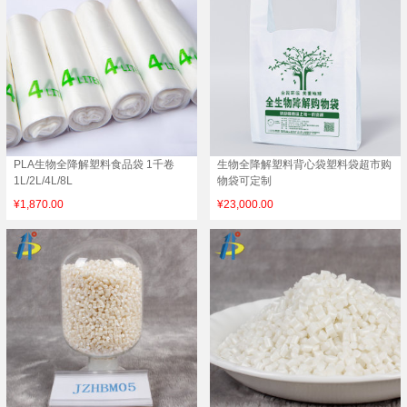
PLA生物全降解塑料食品袋 1千卷
生物全降解塑料背心袋塑料袋超市购
1L/2L/4L/8L
物袋可定制
¥1,870.00
¥23,000.00