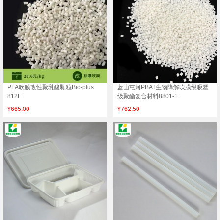
PLA吹膜改性聚乳酸颗粒Bio-plus
蓝山屯河PBAT生物降解吹膜级吸塑
812F
级聚酯复合材料8801-1
¥665.00
¥762.50