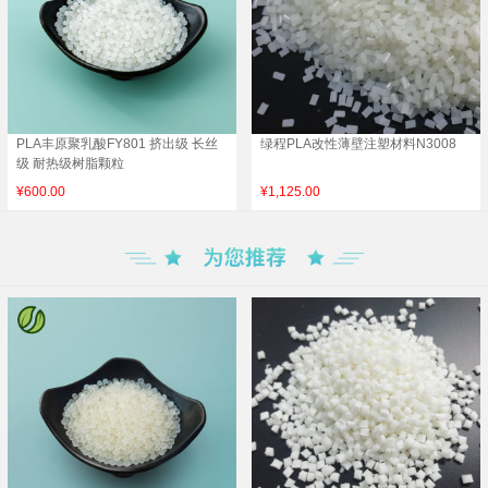
PLA丰原聚乳酸FY801 挤出级 长丝
绿程PLA改性薄壁注塑材料N3008
级 耐热级树脂颗粒
¥600.00
¥1,125.00