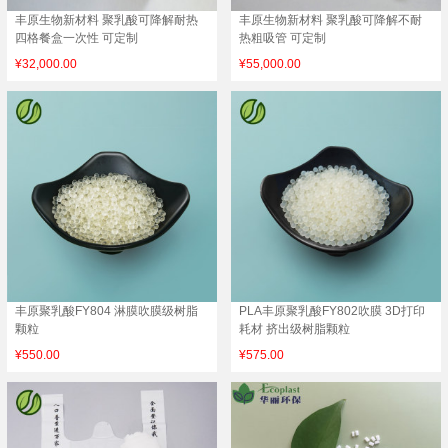
丰原生物新材料 聚乳酸可降解耐热
丰原生物新材料 聚乳酸可降解不耐
四格餐盒一次性 可定制
热粗吸管 可定制
¥32,000.00
¥55,000.00
丰原聚乳酸FY804 淋膜吹膜级树脂
PLA丰原聚乳酸FY802吹膜 3D打印
颗粒
耗材 挤出级树脂颗粒
¥550.00
¥575.00