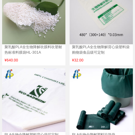
聚乳酸PLA全生物降解吹膜料吹塑耐
聚乳酸PLA全生物降解背心袋塑料袋
热标准料膜袋HL-301A
购物袋食品级可定制
¥640.00
¥32.00
PLA生物全降解塑料背心袋可定制
PLA生物全降解塑料垃圾袋