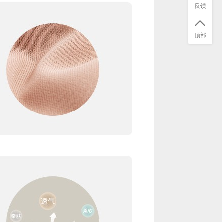
反馈
顶部