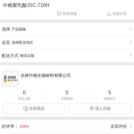
中粮聚乳酸JSC-710H
联系商家
海报分享
选择
产品规格
送至
选择配送地区
配送方式
物流运输
吉林中粮生物材料有限公司
0
5
5
关注人数
全部商品
店铺评分
全部商品
进入店铺
好评率：
全部评价
100%