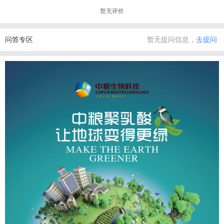
暂无评价
问答专区
暂无提问信息，
去提问