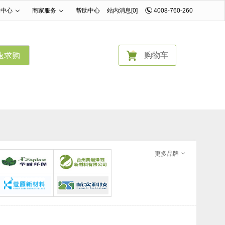
家中心
商家服务
帮助中心
站内消息[0]
4008-760-260
|
|
购物车
速求购
更多品牌
武汉华丽环保有限公司
台州黄岩泽钰新材料科技有限公司
广州蔻原新材料有限公司
杭实科技