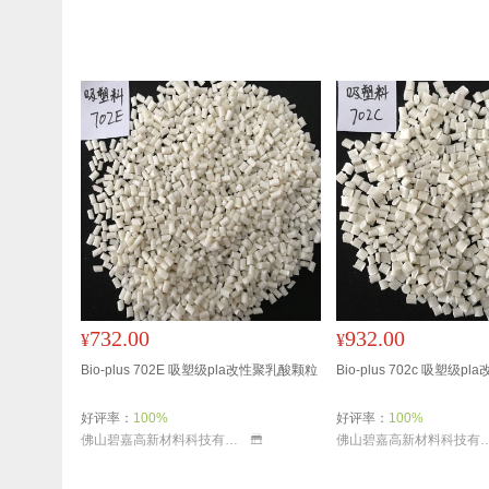
732.00
932.00
¥
¥
Bio-plus 702E 吸塑级pla改性聚乳酸颗粒
Bio-plus 702c 吸塑级
好评率：
100%
好评率：
100%
佛山碧嘉高新材料科技有限公司
佛山碧嘉高新材料科